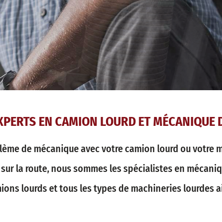
XPERTS EN CAMION LOURD ET MÉCANIQUE 
lème de mécanique avec votre camion lourd ou votre m
u sur la route, nous sommes les spécialistes en mécani
ions lourds et tous les types de machineries lourdes a