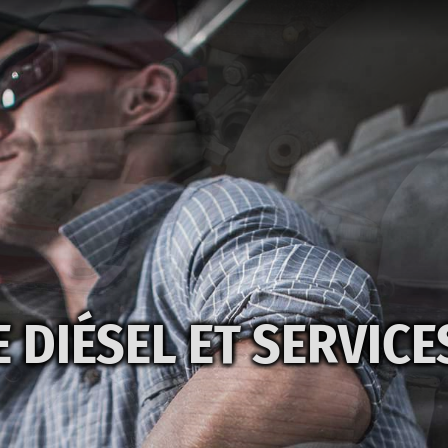
 DIÉSEL ET SERVICE