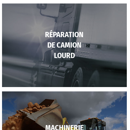
RÉPARATION
DE CAMION
LOURD
MACHINERIE