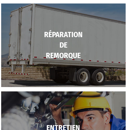
RÉPARATION
DE
REMORQUE
ENTRETIEN