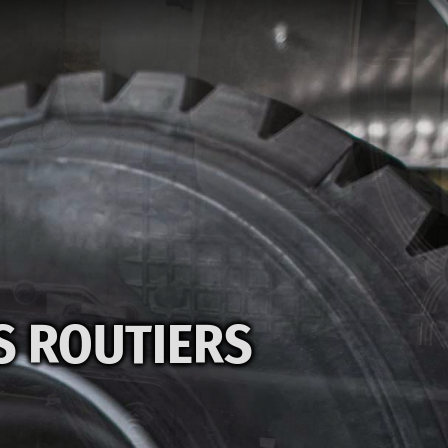
S ROUTIERS