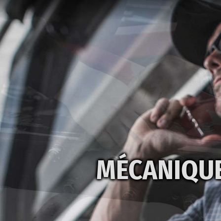
MÉCANIQUE