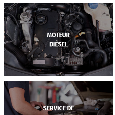
MOTEUR
DIÉSEL
SERVICE DE