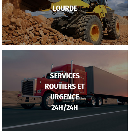
LOURDE
SERVICES
ROUTIERS ET
URGENCE
24H/24H